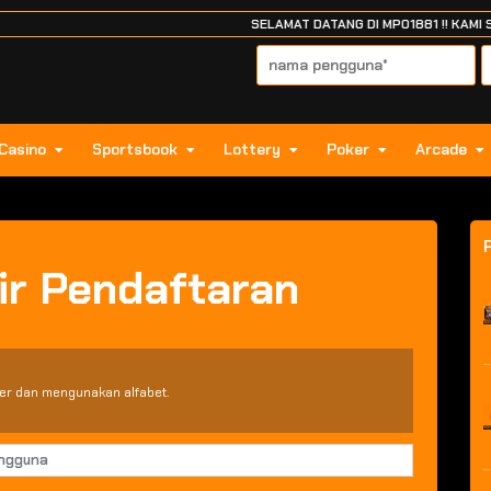
SELAMAT DATANG DI MPO1881 !! KAMI SEL
Casino
Sportsbook
Lottery
Poker
Arcade
ir Pendaftaran
ter dan mengunakan alfabet.