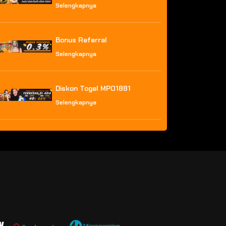
Selengkapnya
Bonus Referral
Selengkapnya
Diskon Togel MPO1881
Selengkapnya