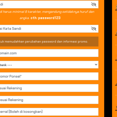
di harus minimal 8 karakter, mengandung setidaknya huruf dan
angka.
cth: password123
untuk memudahkan perubahan password dan informasi promo.