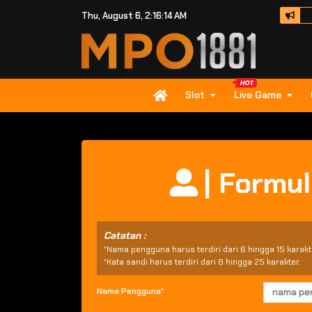
Thu, August 6, 2:16:14 AM
Slot
Live Game
| Formul
Catatan :
*Nama pengguna harus terdiri dari 6 hingga 15 karak
*Kata sandi harus terdiri dari 8 hingga 25 karakter.
Nama Pengguna*