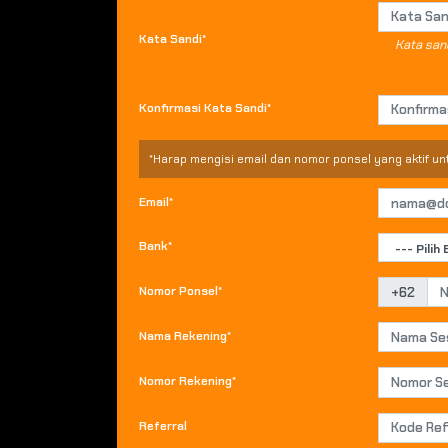
Kata Sandi*
Kata san
Konfirmasi Kata Sandi*
*Harap mengisi email dan nomor ponsel yang aktif 
Email*
Bank*
Nomor Ponsel*
+62
Nama Rekening*
Nomor Rekening*
Referral