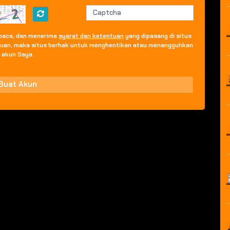
embaca, dan menerima
syarat dan ketentuan
yang dipasang di situs
entuan, maka situs berhak untuk menghentikan atau menangguhkan
akun Saya.
Buat Akun