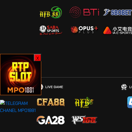
X
LIVE GAME
L