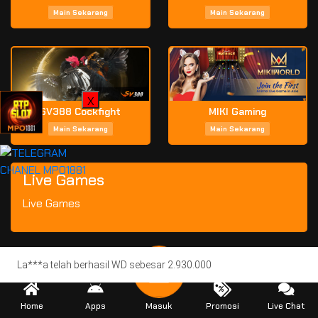
Main Sekarang
Main Sekarang
X
SV388 Cockfight
MIKI Gaming
Main Sekarang
Main Sekarang
Live Games
Live Games
La***a telah berhasil WD sebesar 2.930.000
Home
Apps
Masuk
Promosi
Live Chat